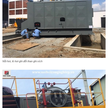
Nồi hơi, lò hơi ghi đốt than ghi xích