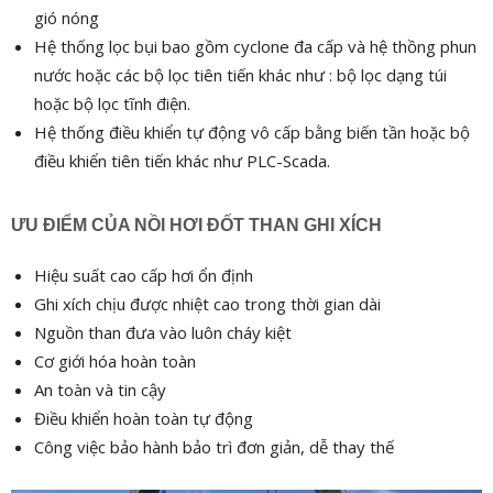
gió nóng
Hệ thống lọc bụi bao gồm cyclone đa cấp và hệ thồng phun
nước hoặc các bộ lọc tiên tiến khác như : bộ lọc dạng túi
hoặc bộ lọc tĩnh điện.
Hệ thống điều khiển tự động vô cấp bằng biến tần hoặc bộ
điều khiển tiên tiến khác như PLC-Scada.
ƯU ĐIỂM CỦA NỒI HƠI ĐỐT THAN GHI XÍCH
Hiệu suất cao cấp hơi ổn định
Ghi xích chịu được nhiệt cao trong thời gian dài
Nguồn than đưa vào luôn cháy kiệt
Cơ giới hóa hoàn toàn
An toàn và tin cậy
Điều khiển hoàn toàn tự động
Công việc bảo hành bảo trì đơn giản, dễ thay thế