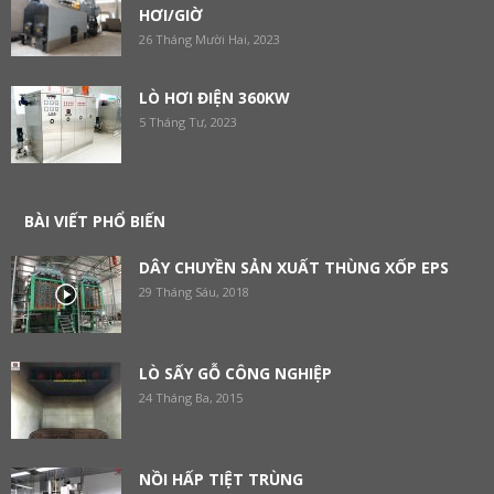
HƠI/GIỜ
26 Tháng Mười Hai, 2023
LÒ HƠI ĐIỆN 360KW
5 Tháng Tư, 2023
BÀI VIẾT PHỔ BIẾN
DÂY CHUYỀN SẢN XUẤT THÙNG XỐP EPS
29 Tháng Sáu, 2018
LÒ SẤY GỖ CÔNG NGHIỆP
24 Tháng Ba, 2015
NỒI HẤP TIỆT TRÙNG