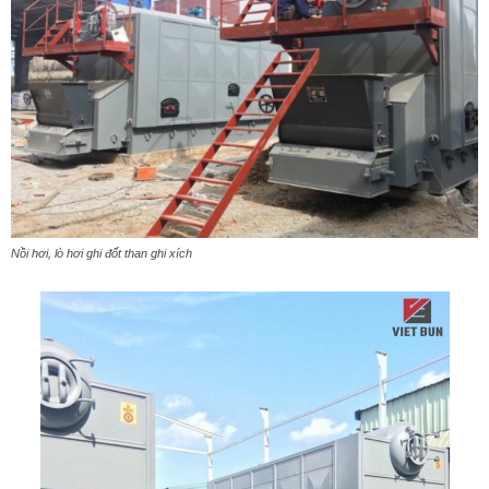
Nồi hơi, lò hơi ghi đốt than ghi xích