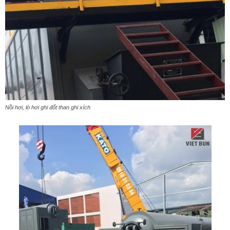
Nồi hơi, lò hơi ghi đốt than ghi xích