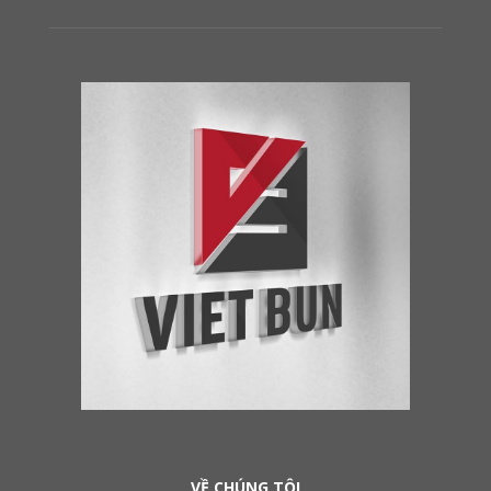
VỀ CHÚNG TÔI