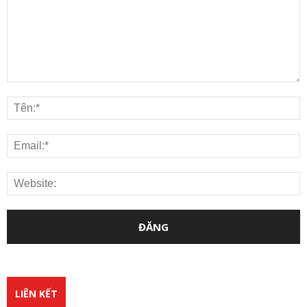
LIÊN KẾT