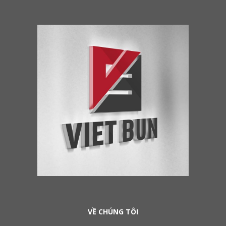
VỀ CHÚNG TÔI