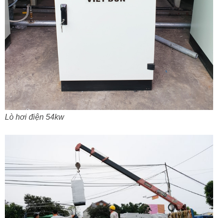
Lò hơi điện 54kw