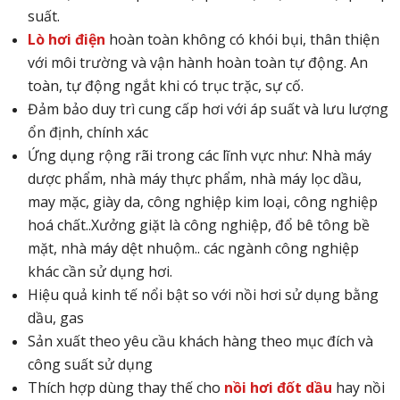
suất.
Lò hơi điện
hoàn toàn không có khói bụi, thân thiện
với môi trường và vận hành hoàn toàn tự động. An
toàn, tự động ngắt khi có trục trặc, sự cố.
Đảm bảo duy trì cung cấp hơi với áp suất và lưu lượng
ổn định, chính xác
Ứng dụng rộng rãi trong các lĩnh vực như: Nhà máy
dược phẩm, nhà máy thực phẩm, nhà máy lọc dầu,
may mặc, giày da, công nghiệp kim loại, công nghiệp
hoá chất..Xưởng giặt là công nghiệp, đổ bê tông bề
mặt, nhà máy dệt nhuộm.. các ngành công nghiệp
khác cần sử dụng hơi.
Hiệu quả kinh tế nổi bật so với nồi hơi sử dụng bằng
dầu, gas
Sản xuất theo yêu cầu khách hàng theo mục đích và
công suất sử dụng
Thích hợp dùng thay thế cho
nồi hơi đốt dầu
hay nồi