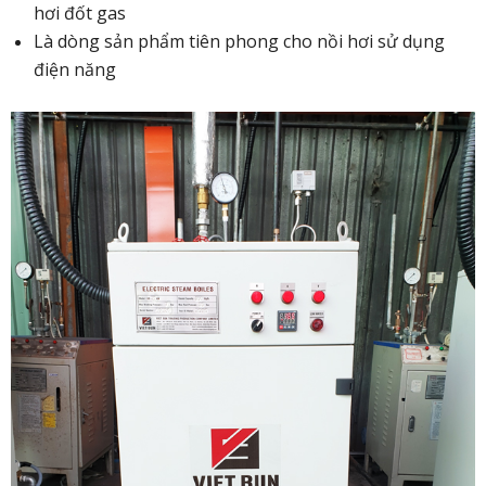
hơi đốt gas
Là dòng sản phẩm tiên phong cho nồi hơi sử dụng
điện năng