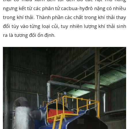
ngưng kết từ các phân tử cacbua-hyđrô nặng có nhiều
trong khí thải. Thành phần các chất trong khí thải thay
đổi tùy vào từng loại củi, tuy nhiên lượng khí thải sinh
ra là tương đối ổn định.