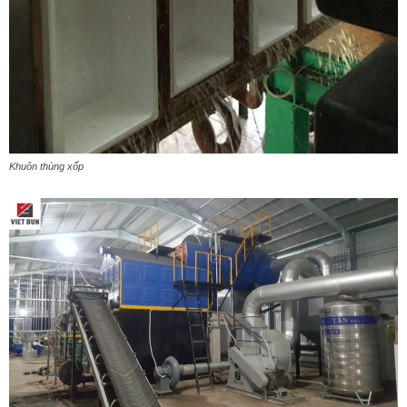
Khuôn thùng xốp