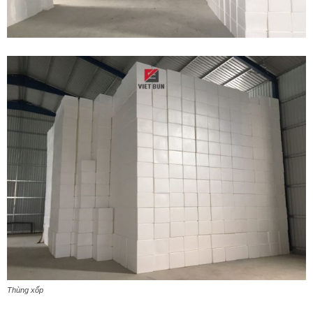
Thùng xốp