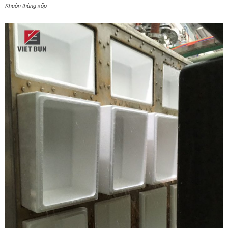
Khuôn thùng xốp