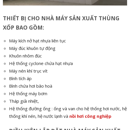
THIẾT BỊ CHO NHÀ MÁY SẢN XUẤT THÙNG
XỐP BAO GỒM:
Máy kích nở hạt nhựa liên tục
Máy đúc khuôn tự động
Khuôn nhôm đúc
Hệ thống cyclone chứa hạt nhựa
Máy nén khí trục vít
Bình tích áp
Bình chứa hơi bão hoà
Hệ thống máy bơm
Tháp giải nhiệt,
Hệ thống đường ống : ống và van cho hệ thống hơi nước, hệ
thống khí nén, hệ nước lạnh và
nồi hơi công nghiệp