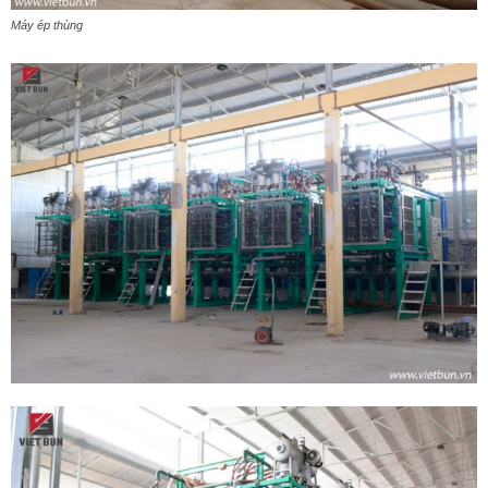
Máy ép thùng