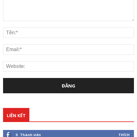
LIÊN KẾT
0
Thành viên
THÍCH